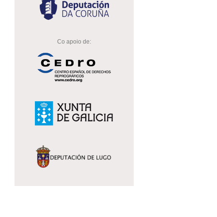
Co apoio de: