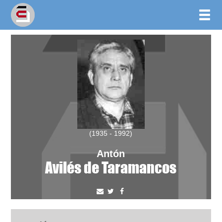
(1935 - 1992)
Antón
Avilés de Taramancos