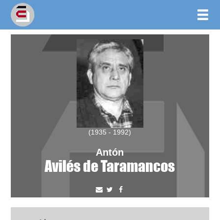
(1935 - 1992)
Antón
Avilés de Taramancos