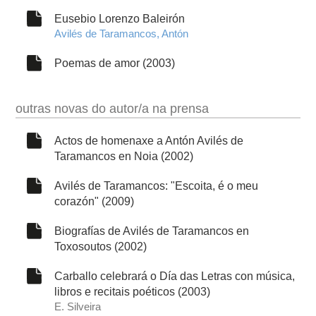
Eusebio Lorenzo Baleirón
Avilés de Taramancos, Antón
Poemas de amor (2003)
outras novas do autor/a na prensa
Actos de homenaxe a Antón Avilés de
Taramancos en Noia (2002)
Avilés de Taramancos: "Escoita, é o meu
corazón" (2009)
Biografías de Avilés de Taramancos en
Toxosoutos (2002)
Carballo celebrará o Día das Letras con música,
libros e recitais poéticos (2003)
E. Silveira