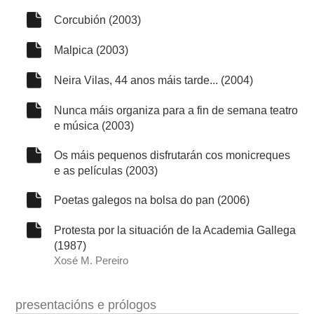
Corcubión (2003)
Malpica (2003)
Neira Vilas, 44 anos máis tarde... (2004)
Nunca máis organiza para a fin de semana teatro
e música (2003)
Os máis pequenos disfrutarán cos monicreques
e as películas (2003)
Poetas galegos na bolsa do pan (2006)
Protesta por la situación de la Academia Gallega
(1987)
Xosé M. Pereiro
presentacións e prólogos