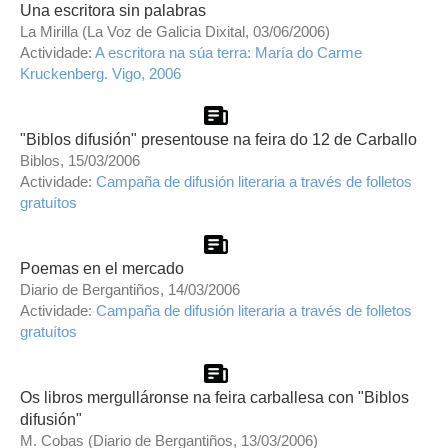
Una escritora sin palabras
La Mirilla (La Voz de Galicia Dixital, 03/06/2006)
Actividade:
A escritora na súa terra: María do Carme
Kruckenberg. Vigo, 2006
"Biblos difusión" presentouse na feira do 12 de Carballo
Biblos, 15/03/2006
Actividade:
Campaña de difusión literaria a través de folletos
gratuítos
Poemas en el mercado
Diario de Bergantiños, 14/03/2006
Actividade:
Campaña de difusión literaria a través de folletos
gratuítos
Os libros mergulláronse na feira carballesa con "Biblos
difusión"
M. Cobas (Diario de Bergantiños, 13/03/2006)