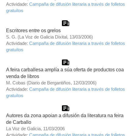
Actividade:
Campaña de difusión literaria a través de folletos
gratuítos
Escritores entre os grelos
S. G. (La Voz de Galicia Dixital, 13/03/2006)
Actividade:
Campaña de difusión literaria a través de folletos
gratuítos
A feira carballesa amplía a súa oferta de productos coa
venda de libros
M. Cobas (Diario de Bergantiños, 12/03/2006)
Actividade:
Campaña de difusión literaria a través de folletos
gratuítos
Autores da zona apoian a difusión da literatura na feira
de Carballo
La Voz de Galicia, 11/03/2006
Actividade:
Campaña de difusión literaria a través de folletos