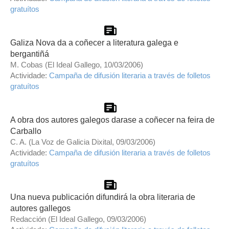
gratuítos
Galiza Nova da a coñecer a literatura galega e
bergantiñá
M. Cobas (El Ideal Gallego, 10/03/2006)
Actividade:
Campaña de difusión literaria a través de folletos
gratuítos
A obra dos autores galegos darase a coñecer na feira de
Carballo
C. A. (La Voz de Galicia Dixital, 09/03/2006)
Actividade:
Campaña de difusión literaria a través de folletos
gratuítos
Una nueva publicación difundirá la obra literaria de
autores gallegos
Redacción (El Ideal Gallego, 09/03/2006)