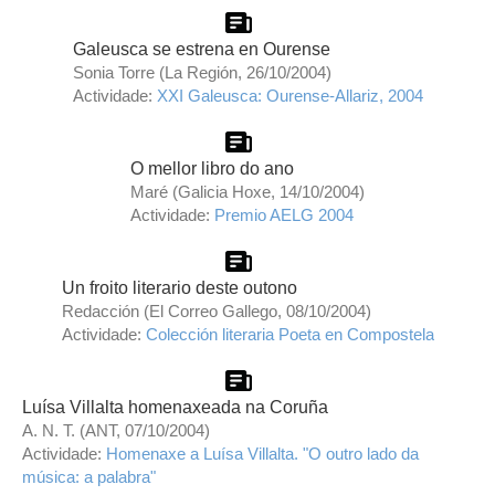
Galeusca se estrena en Ourense
Sonia Torre (La Región, 26/10/2004)
Actividade:
XXI Galeusca: Ourense-Allariz, 2004
O mellor libro do ano
Maré (Galicia Hoxe, 14/10/2004)
Actividade:
Premio AELG 2004
Un froito literario deste outono
Redacción (El Correo Gallego, 08/10/2004)
Actividade:
Colección literaria Poeta en Compostela
Luísa Villalta homenaxeada na Coruña
A. N. T. (ANT, 07/10/2004)
Actividade:
Homenaxe a Luísa Villalta. "O outro lado da
música: a palabra"