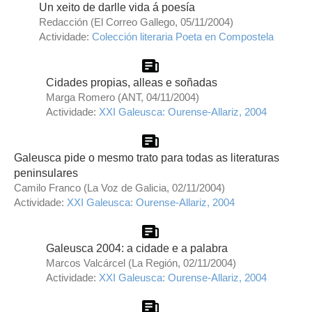
Un xeito de darlle vida á poesía
Redacción (El Correo Gallego, 05/11/2004)
Actividade:
Colección literaria Poeta en Compostela
Cidades propias, alleas e soñadas
Marga Romero (ANT, 04/11/2004)
Actividade:
XXI Galeusca: Ourense-Allariz, 2004
Galeusca pide o mesmo trato para todas as literaturas
peninsulares
Camilo Franco (La Voz de Galicia, 02/11/2004)
Actividade:
XXI Galeusca: Ourense-Allariz, 2004
Galeusca 2004: a cidade e a palabra
Marcos Valcárcel (La Región, 02/11/2004)
Actividade:
XXI Galeusca: Ourense-Allariz, 2004