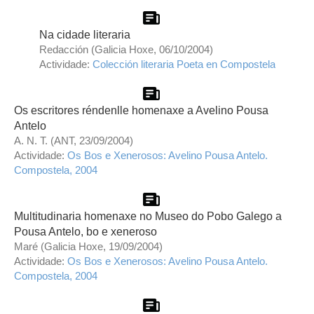
Na cidade literaria
Redacción (Galicia Hoxe, 06/10/2004)
Actividade:
Colección literaria Poeta en Compostela
Os escritores réndenlle homenaxe a Avelino Pousa
Antelo
A. N. T. (ANT, 23/09/2004)
Actividade:
Os Bos e Xenerosos: Avelino Pousa Antelo.
Compostela, 2004
Multitudinaria homenaxe no Museo do Pobo Galego a
Pousa Antelo, bo e xeneroso
Maré (Galicia Hoxe, 19/09/2004)
Actividade:
Os Bos e Xenerosos: Avelino Pousa Antelo.
Compostela, 2004