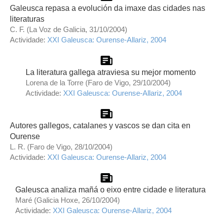
Galeusca repasa a evolución da imaxe das cidades nas
literaturas
C. F. (La Voz de Galicia, 31/10/2004)
Actividade:
XXI Galeusca: Ourense-Allariz, 2004
La literatura gallega atraviesa su mejor momento
Lorena de la Torre (Faro de Vigo, 29/10/2004)
Actividade:
XXI Galeusca: Ourense-Allariz, 2004
Autores gallegos, catalanes y vascos se dan cita en
Ourense
L. R. (Faro de Vigo, 28/10/2004)
Actividade:
XXI Galeusca: Ourense-Allariz, 2004
Galeusca analiza mañá o eixo entre cidade e literatura
Maré (Galicia Hoxe, 26/10/2004)
Actividade:
XXI Galeusca: Ourense-Allariz, 2004