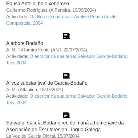
Pousa Antelo, bo e xeneroso
Guillermo Rodríguez (A Peneira, 19/09/2004)
Actividade:
Os Bos e Xenerosos: Avelino Pousa Antelo.
Compostela, 2004
A árbore Bodaño
A. N. T./Ramiro Fonte (ANT, 22/07/2004)
Actividade:
O escritor na súa terra: Salvador García-Bodaño.
Teis, 2004
A 'voz substantiva' de García-Bodaño
A. M. (Atlántico, 18/07/2004)
Actividade:
O escritor na súa terra: Salvador García-Bodaño.
Teis, 2004
Salvador García-Bodaño recibe mañá a homenaxe da
Asociación de Escritores en Lingua Galega
La Voz de Galicia Dixital, 15/07/2004