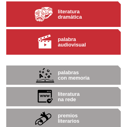
literatura
dramática
palabra
audiovisual
palabras
con memoria
literatura
na rede
premios
literarios