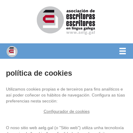
política de cookies
Utilizamos cookies propias e de terceiros para fins analíticos e
así poder coñecer os hábitos de navegación. Configura as túas
preferencias nesta sección:
Configurador de cookies
O noso sitio web aelg.gal (o "Sitio web") utiliza unha tecnoloxía