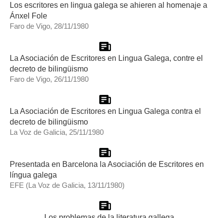
Los escritores en lingua galega se ahieren al homenaje a
Ánxel Fole
Faro de Vigo, 28/11/1980
La Asociación de Escritores en Lingua Galega, contre el
decreto de bilingüismo
Faro de Vigo, 26/11/1980
La Asociación de Escritores en Lingua Galega contra el
decreto de bilingüismo
La Voz de Galicia, 25/11/1980
Presentada en Barcelona la Asociación de Escritores en
língua galega
EFE (La Voz de Galicia, 13/11/1980)
Los problemas de la literatura gallega