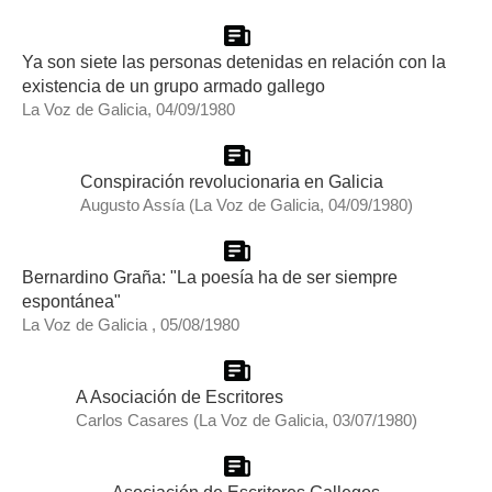
Ya son siete las personas detenidas en relación con la
existencia de un grupo armado gallego
La Voz de Galicia, 04/09/1980
Conspiración revolucionaria en Galicia
Augusto Assía (La Voz de Galicia, 04/09/1980)
Bernardino Graña: "La poesía ha de ser siempre
espontánea"
La Voz de Galicia , 05/08/1980
A Asociación de Escritores
Carlos Casares (La Voz de Galicia, 03/07/1980)
Asociación de Escritores Gallegos