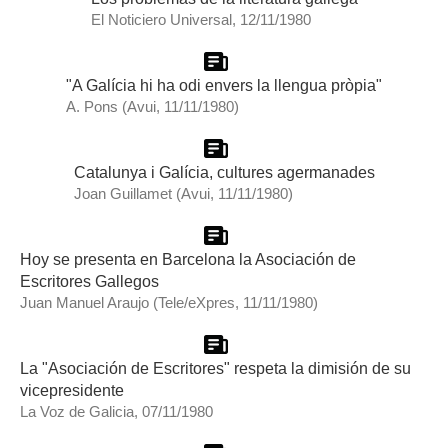
El Noticiero Universal, 12/11/1980
"A Galícia hi ha odi envers la llengua pròpia"
A. Pons (Avui, 11/11/1980)
Catalunya i Galícia, cultures agermanades
Joan Guillamet (Avui, 11/11/1980)
Hoy se presenta en Barcelona la Asociación de
Escritores Gallegos
Juan Manuel Araujo (Tele/eXpres, 11/11/1980)
La "Asociación de Escritores" respeta la dimisión de su
vicepresidente
La Voz de Galicia, 07/11/1980