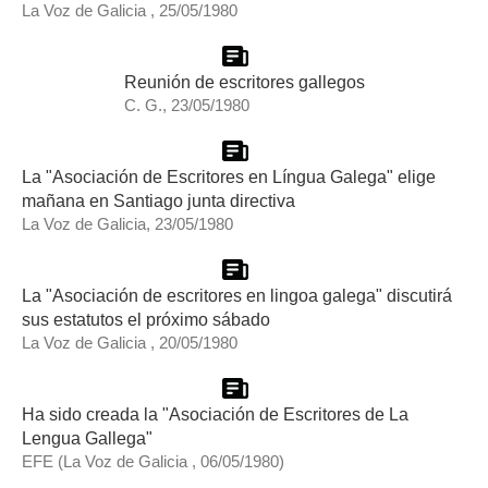
La Voz de Galicia , 25/05/1980
Reunión de escritores gallegos
C. G., 23/05/1980
La "Asociación de Escritores en Língua Galega" elige
mañana en Santiago junta directiva
La Voz de Galicia, 23/05/1980
La "Asociación de escritores en lingoa galega" discutirá
sus estatutos el próximo sábado
La Voz de Galicia , 20/05/1980
Ha sido creada la "Asociación de Escritores de La
Lengua Gallega"
EFE (La Voz de Galicia , 06/05/1980)