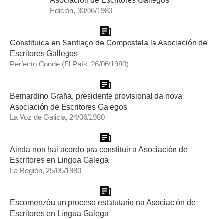
Edición, 30/06/1980
Constituida en Santiago de Compostela la Asociación de
Escritores Gallegos
Perfecto Conde (El País, 26/06/1980)
Bernardino Graña, presidente provisional da nova
Asociación de Escritores Galegos
La Voz de Galicia, 24/06/1980
Ainda non hai acordo pra constituir a Asociación de
Escritores en Lingoa Galega
La Región, 25/05/1980
Escomenzóu un proceso estatutario na Asociación de
Escritores en Língua Galega