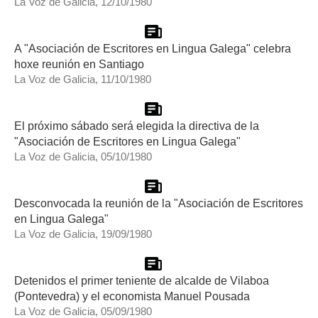
La Voz de Galicia, 12/10/1980
A "Asociación de Escritores en Lingua Galega" celebra
hoxe reunión en Santiago
La Voz de Galicia, 11/10/1980
El próximo sábado será elegida la directiva de la
"Asociación de Escritores en Lingua Galega"
La Voz de Galicia, 05/10/1980
Desconvocada la reunión de la "Asociación de Escritores
en Lingua Galega"
La Voz de Galicia, 19/09/1980
Detenidos el primer teniente de alcalde de Vilaboa
(Pontevedra) y el economista Manuel Pousada
La Voz de Galicia, 05/09/1980