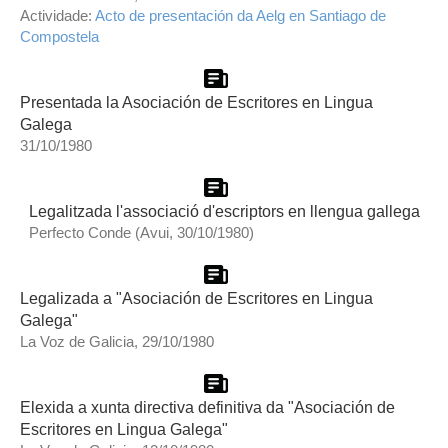
Actividade:
Acto de presentación da Aelg en Santiago de
Compostela
Presentada la Asociación de Escritores en Lingua
Galega
31/10/1980
Legalitzada l'associació d'escriptors en llengua gallega
Perfecto Conde (Avui, 30/10/1980)
Legalizada a "Asociación de Escritores en Lingua
Galega"
La Voz de Galicia, 29/10/1980
Elexida a xunta directiva definitiva da "Asociación de
Escritores en Lingua Galega"