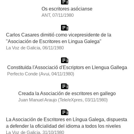
Os escritores asócianse
ANT, 07/11/1980
Carlos Casares dimitió como vicepresidente de la
"Asociación de Escritores en Lingua Galega"
La Voz de Galicia, 06/11/1980
Constituïda l'Associació d'Escriptors en Llengua Gallega
Perfecto Conde (Avui, 04/11/1980)
Creada la Asociación de escritores en gallego
Juan Manuel Araujo (Tele/eXpres, 03/11/1980)
La Asociación de Escritores en Língua Galega, dispuesta
a defender la oficialidad del idioma a todos los niveles
La Voz de Galicia, 31/10/1980