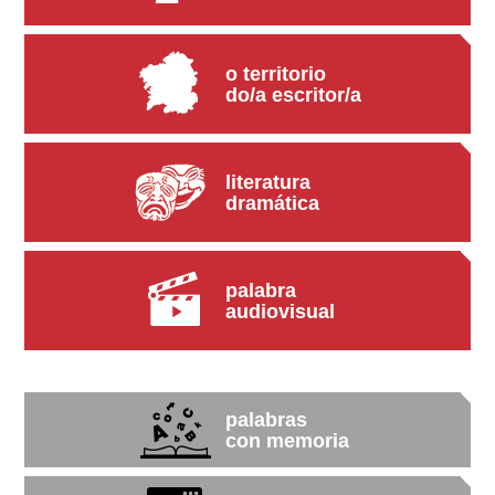
o territorio
do/a escritor/a
literatura
dramática
palabra
audiovisual
palabras
con memoria