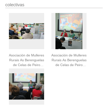
(Culleredo) (2025)
colectivas
Asociación de Mulleres
Asociación de Mulleres
Rurais As Berenguelas
Rurais As Berenguelas
de Celas de Peiro
de Celas de Peiro
(Culleredo) (2025)
(Culleredo) (2025)