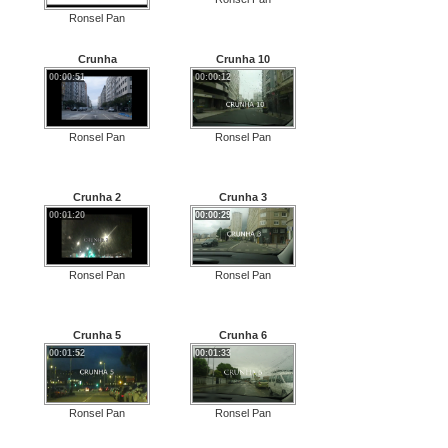
Ronsel Pan
Crunha
Crunha 10
00:00:51
00:00:12
Ronsel Pan
Ronsel Pan
Crunha 2
Crunha 3
00:01:20
00:00:29
Ronsel Pan
Ronsel Pan
Crunha 5
Crunha 6
00:01:52
00:01:33
Ronsel Pan
Ronsel Pan