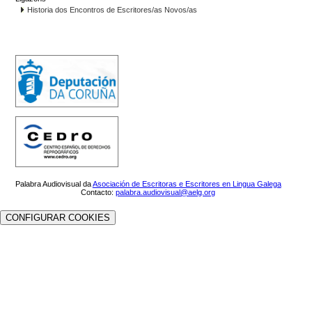
Historia dos Encontros de Escritores/as Novos/as
Palabra Audiovisual da
Asociación de Escritoras e Escritores en Lingua Galega
Contacto:
palabra.audiovisual@aelg.org
CONFIGURAR COOKIES