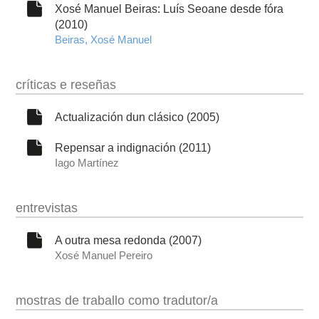
Xosé Manuel Beiras: Luís Seoane desde fóra
(2010)
Beiras, Xosé Manuel
críticas e reseñas
Actualización dun clásico (2005)
Repensar a indignación (2011)
Iago Martínez
entrevistas
A outra mesa redonda (2007)
Xosé Manuel Pereiro
mostras de traballo como tradutor/a