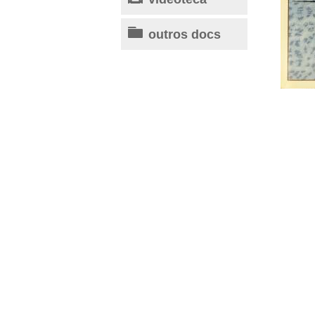
outros docs