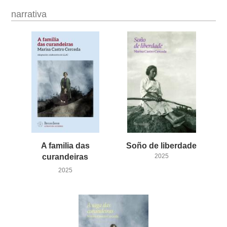
narrativa
A familia das
Soño
de
liberdade
curandeiras
2025
2025