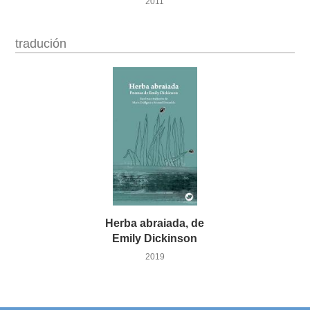
2011
tradución
Herba abraiada, de
Emily Dickinson
2019