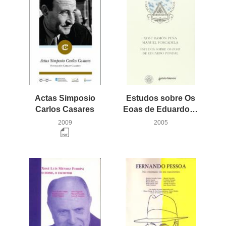
Actas Simposio
Estudos sobre Os
Carlos Casares
Eoas de Eduardo Pondal
2009
2005