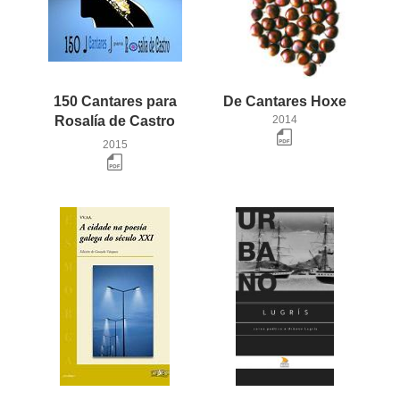
150 Cantares para
De
Cantares
Hoxe
Rosalía de Castro
2014
2015