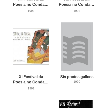
Poesia no Condado
Poesia no Condado
1993
1992
XI Festival da
Sis
poetes
gallecs
Poesia no Condado
1990
1991