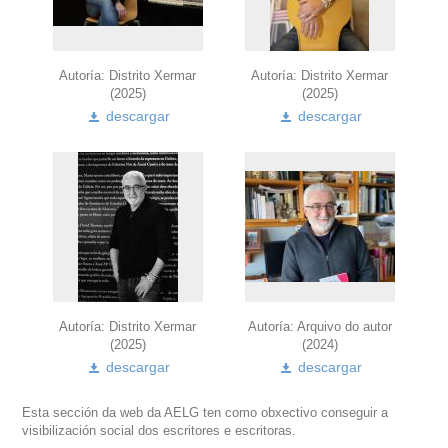
Autoría: Distrito Xermar
Autoría: Distrito Xermar
(2025)
(2025)
descargar
descargar
Autoría: Distrito Xermar
Autoría: Arquivo do autor
(2025)
(2024)
descargar
descargar
Esta sección da web da AELG ten como obxectivo conseguir a
visibilización social dos escritores e escritoras.