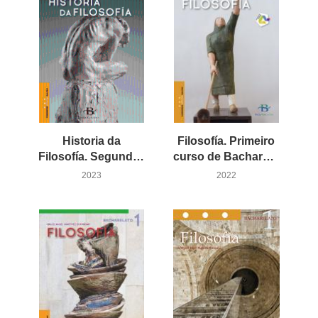
Historia da
Filosofía. Primeiro
Filosofía. Segundo curso de Bacharelato
curso de Bacharelato (LOMLOE)
2023
2022