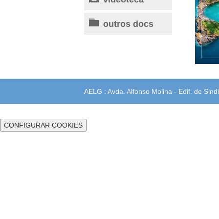
outros docs
AELG : Avda. Alfonso Molina - Edif. de Sindi
CONFIGURAR COOKIES