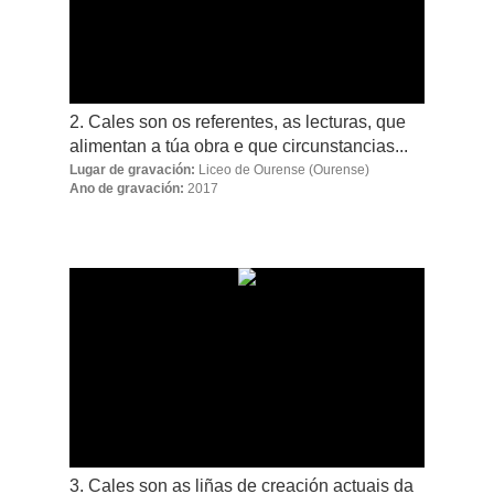
2. Cales son os referentes, as lecturas, que
alimentan a túa obra e que circunstancias...
Lugar de gravación:
Liceo de Ourense
(Ourense)
Ano de gravación:
2017
3. Cales son as liñas de creación actuais da