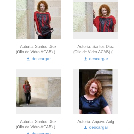
Autoría: Santos-Díez
Autoría: Santos-Díez
(Ollo de Vidro-ACAB) (2010)
(Ollo de Vidro-ACAB) (2010)
descargar
descargar
Autoría: Santos-Díez
Autoría:
Arquivo
Aelg
(Ollo de Vidro-ACAB) (2010)
descargar
descargar