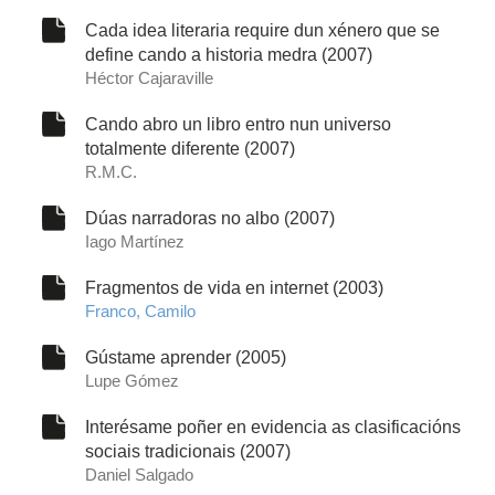
Cada idea literaria require dun xénero que se
define cando a historia medra (2007)
Héctor Cajaraville
Cando abro un libro entro nun universo
totalmente diferente (2007)
R.M.C.
Dúas narradoras no albo (2007)
Iago Martínez
Fragmentos de vida en internet (2003)
Franco, Camilo
Gústame aprender (2005)
Lupe Gómez
Interésame poñer en evidencia as clasificacións
sociais tradicionais (2007)
Daniel Salgado