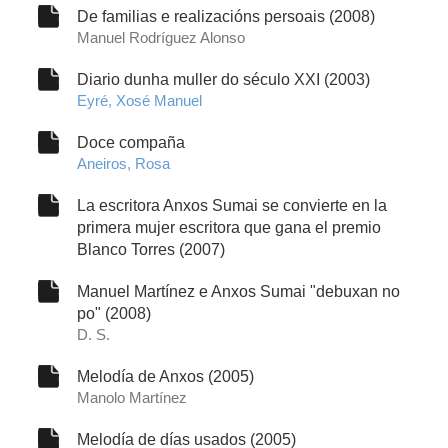
De familias e realizacións persoais (2008)
Manuel Rodríguez Alonso
Diario dunha muller do século XXI (2003)
Eyré, Xosé Manuel
Doce compaña
Aneiros, Rosa
La escritora Anxos Sumai se convierte en la
primera mujer escritora que gana el premio
Blanco Torres (2007)
Manuel Martínez e Anxos Sumai "debuxan no
po" (2008)
D. S.
Melodía de Anxos (2005)
Manolo Martínez
Melodía de días usados (2005)