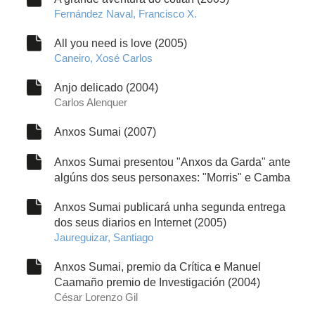
Fernández Naval, Francisco X.
All you need is love (2005)
Caneiro, Xosé Carlos
Anjo delicado (2004)
Carlos Alenquer
Anxos Sumai (2007)
Anxos Sumai presentou "Anxos da Garda" ante
algúns dos seus personaxes: "Morris" e Camba
Anxos Sumai publicará unha segunda entrega
dos seus diarios en Internet (2005)
Jaureguizar, Santiago
Anxos Sumai, premio da Crítica e Manuel
Caamaño premio de Investigación (2004)
César Lorenzo Gil