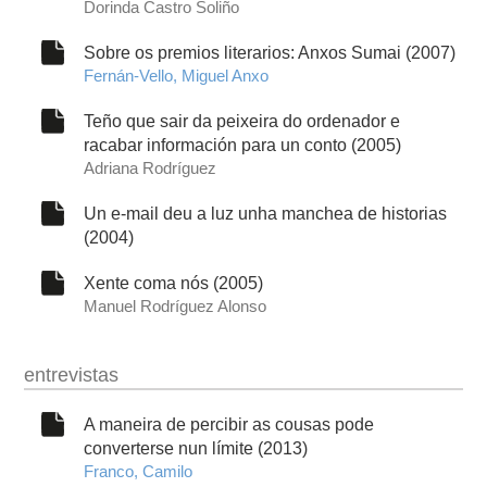
Dorinda Castro Soliño
Sobre os premios literarios: Anxos Sumai (2007)
Fernán-Vello, Miguel Anxo
Teño que sair da peixeira do ordenador e
racabar información para un conto (2005)
Adriana Rodríguez
Un e-mail deu a luz unha manchea de historias
(2004)
Xente coma nós (2005)
Manuel Rodríguez Alonso
entrevistas
A maneira de percibir as cousas pode
converterse nun límite (2013)
Franco, Camilo