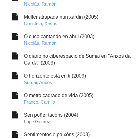
Nicolás, Ramón
Muller atrapada nun xardín (2005)
Constela, Xesús
O cuco cantando en abril (2003)
Nicolás, Ramón
O diario no ciberespacio de Sumai en "Anxos da
Garda" (2003)
O horizonte está en ti (2009)
Sumai, Anxos
O metro cadrado de vida (2005)
Franco, Camilo
Sen poñer tacóns (2004)
Lupe Gómez
Sentimentos e paixóns (2008)