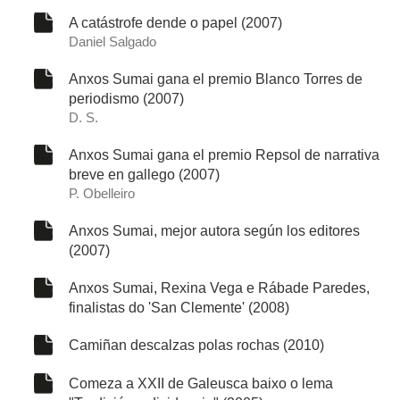
A catástrofe dende o papel (2007)
Daniel Salgado
Anxos Sumai gana el premio Blanco Torres de
periodismo (2007)
D. S.
Anxos Sumai gana el premio Repsol de narrativa
breve en gallego (2007)
P. Obelleiro
Anxos Sumai, mejor autora según los editores
(2007)
Anxos Sumai, Rexina Vega e Rábade Paredes,
finalistas do 'San Clemente' (2008)
Camiñan descalzas polas rochas (2010)
Comeza a XXII de Galeusca baixo o lema