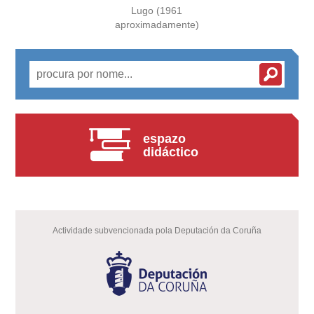
Lugo (1961
aproximadamente)
espazo
didáctico
Actividade subvencionada pola Deputación da Coruña