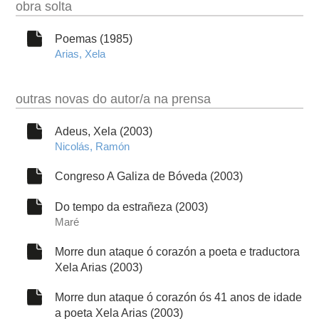
obra solta
Poemas (1985)
Arias, Xela
outras novas do autor/a na prensa
Adeus, Xela (2003)
Nicolás, Ramón
Congreso A Galiza de Bóveda (2003)
Do tempo da estrañeza (2003)
Maré
Morre dun ataque ó corazón a poeta e traductora
Xela Arias (2003)
Morre dun ataque ó corazón ós 41 anos de idade
a poeta Xela Arias (2003)