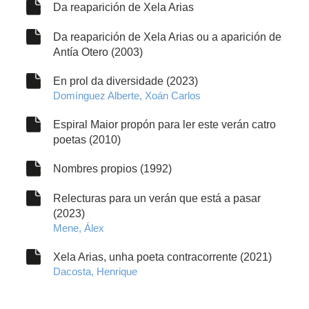
Da reaparición de Xela Arias
Da reaparición de Xela Arias ou a aparición de
Antía Otero (2003)
En prol da diversidade (2023)
Domínguez Alberte, Xoán Carlos
Espiral Maior propón para ler este verán catro
poetas (2010)
Nombres propios (1992)
Relecturas para un verán que está a pasar
(2023)
Mene, Álex
Xela Arias, unha poeta contracorrente (2021)
Dacosta, Henrique