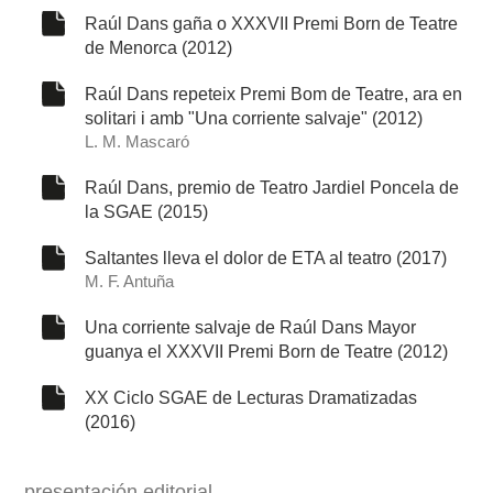
Raúl Dans gaña o XXXVII Premi Born de Teatre
de Menorca (2012)
Raúl Dans repeteix Premi Bom de Teatre, ara en
solitari i amb "Una corriente salvaje" (2012)
L. M. Mascaró
Raúl Dans, premio de Teatro Jardiel Poncela de
la SGAE (2015)
Saltantes lleva el dolor de ETA al teatro (2017)
M. F. Antuña
Una corriente salvaje de Raúl Dans Mayor
guanya el XXXVII Premi Born de Teatre (2012)
XX Ciclo SGAE de Lecturas Dramatizadas
(2016)
presentación editorial