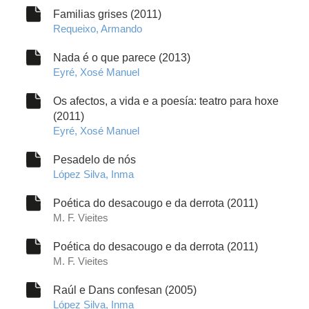
Familias grises (2011)
Requeixo, Armando
Nada é o que parece (2013)
Eyré, Xosé Manuel
Os afectos, a vida e a poesía: teatro para hoxe
(2011)
Eyré, Xosé Manuel
Pesadelo de nós
López Silva, Inma
Poética do desacougo e da derrota (2011)
M. F. Vieites
Poética do desacougo e da derrota (2011)
M. F. Vieites
Raúl e Dans confesan (2005)
López Silva, Inma