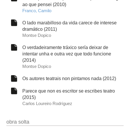
ao que pensei (2010)
Franco, Camilo
O lado marabilloso da vida carece de interese
dramático (2011)
Montse Dopico
O verdadeiramente tráxico sería deixar de
intentar unha e outra vez que todo funcione
(2014)
Montse Dopico
Os autores teatrais non pintamos nada (2012)
Parece que non es escritor se escribes teatro
(2015)
Carlos Loureiro Rodríguez
obra solta