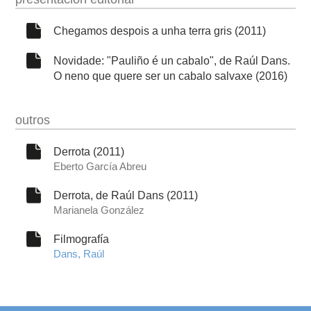
Chegamos despois a unha terra gris (2011)
Novidade: "Pauliño é un cabalo", de Raúl Dans.
O neno que quere ser un cabalo salvaxe (2016)
outros
Derrota (2011)
Eberto García Abreu
Derrota, de Raúl Dans (2011)
Marianela González
Filmografía
Dans, Raúl