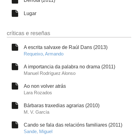
Lugar
críticas e reseñas
A escrita salvaxe de Raúl Dans (2013)
Requeixo, Armando
A importancia da palabra no drama (2011)
Manuel Rodríguez Alonso
Ao non volver atrás
Lara Rozados
Bárbaras traxedias agrarias (2010)
M. V. García
Cando se fala das relacións familiares (2011)
Sande, Miguel