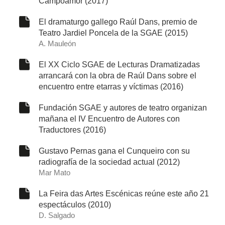
Campoamor (2017)
El dramaturgo gallego Raúl Dans, premio de
Teatro Jardiel Poncela de la SGAE (2015)
A. Mauleón
El XX Ciclo SGAE de Lecturas Dramatizadas
arrancará con la obra de Raúl Dans sobre el
encuentro entre etarras y víctimas (2016)
Fundación SGAE y autores de teatro organizan
mañana el IV Encuentro de Autores con
Traductores (2016)
Gustavo Pernas gana el Cunqueiro con su
radiografía de la sociedad actual (2012)
Mar Mato
La Feira das Artes Escénicas reúne este año 21
espectáculos (2010)
D. Salgado