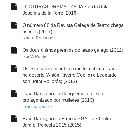
LECTURAS DRAMATIZADAS en la Sala
Josefina de la Torre (2016)
O número 88 da Revista Galega de Teatro chega
ás rúas (2017)
Noelia Rodríguez
Os dous últimos premios do teatro galego (2012)
Roi V. Ponte
Os escritores etiquetan a mellor colleita: Laura
no deserto (Antón Riveiro Coello) e Leopardo
son (Pilar Pallarés) (2012)
Raúl Dans gaña o Cunqueiro cun texto
protagonizado por mulleres (2010)
Franco, Camilo
Raúl Dans gaña o Premio SGAE de Teatro
Jardiel Poncela 2015 (2015)