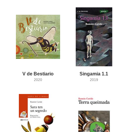
V
de
Bestiario
Singamia
1.1
2020
2019