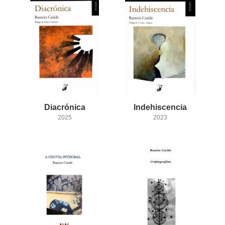
Diacrónica
Indehiscencia
2025
2023