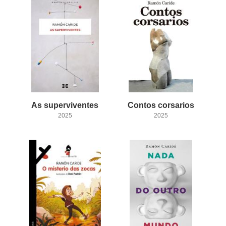
As
superviventes
Contos
corsarios
2025
2025