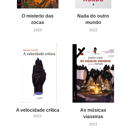
O misterio das
Nada do outro
zocas
mundo
2025
2022
A
velocidade
crítica
As músicas
2021
viaxeiras
2021