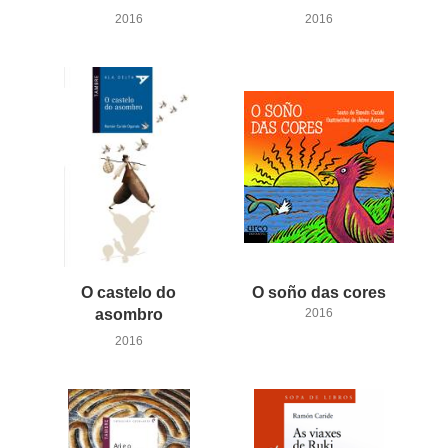
2016
2016
O castelo do
O
soño
das
cores
asombro
2016
2016