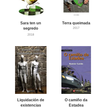
Sara ten un
Terra
queimada
segredo
2017
2018
Liquidación de
O camiño da
existencias
Estadea