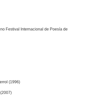
o Festival Internacional de Poesía de
errol (1996)
 (2007)