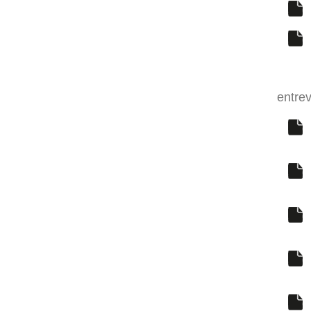
entrev