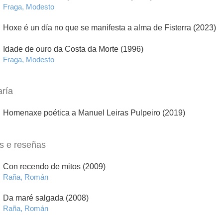
Fraga, Modesto
Hoxe é un día no que se manifesta a alma de Fisterra (2023)
Idade de ouro da Costa da Morte (1996)
Fraga, Modesto
aría
Homenaxe poética a Manuel Leiras Pulpeiro (2019)
as e reseñas
Con recendo de mitos (2009)
Raña, Román
Da maré salgada (2008)
Raña, Román