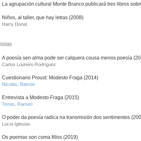
La agrupación cultural Monte Branco publicará tres libros sobr
Niños, al taller, que hay letras (2008)
Harry Dorial
istas
A poesía sen alma pode ser calquera cousa menos poesía (20
Carlos Loureiro Rodríguez
Cuestionario Proust: Modesto Fraga (2014)
Nicolás, Ramón
Entrevista a Modesto Fraga (2015)
Torres, Ramiro
O poder da poesía radica na transmisión dos sentimentos (20
Lucía Iglesias
Os poemas son coma fillos (2019)