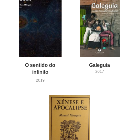
O sentido do
Galeguia
infinito
2017
2019