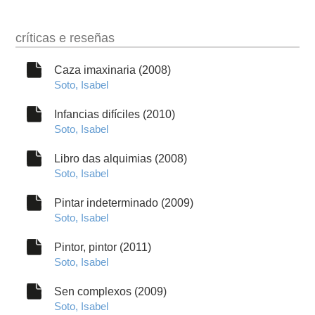
críticas e reseñas
Caza imaxinaria (2008)
Soto, Isabel
Infancias difíciles (2010)
Soto, Isabel
Libro das alquimias (2008)
Soto, Isabel
Pintar indeterminado (2009)
Soto, Isabel
Pintor, pintor (2011)
Soto, Isabel
Sen complexos (2009)
Soto, Isabel