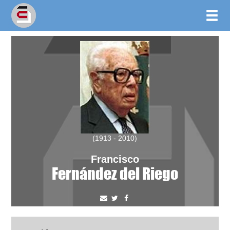
(1913 - 2010)
Francisco
Fernández del Riego