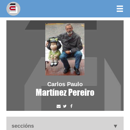
Carlos Paulo
Martínez Pereiro
seccións