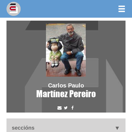
Carlos Paulo
Martínez Pereiro
seccións