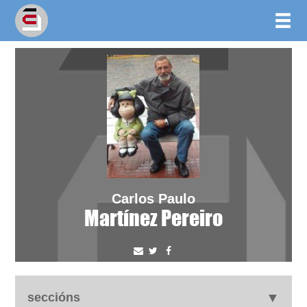
Carlos Paulo
Martínez Pereiro
seccións