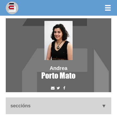
Andrea
Porto Mato
seccións