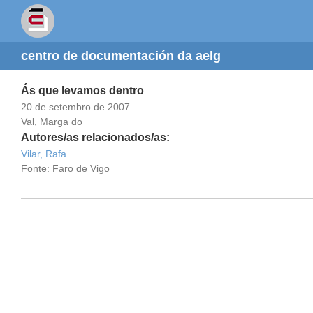
centro de documentación da aelg
Ás que levamos dentro
20 de setembro de 2007
Val, Marga do
Autores/as relacionados/as:
Vilar, Rafa
Fonte: Faro de Vigo