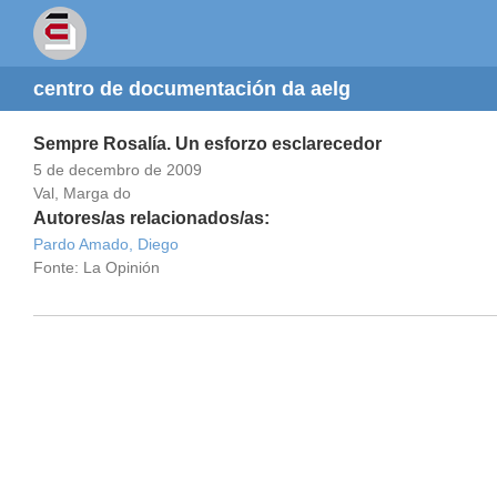
centro de documentación da aelg
Sempre Rosalía. Un esforzo esclarecedor
5 de decembro de 2009
Val, Marga do
Autores/as relacionados/as:
Pardo Amado, Diego
Fonte: La Opinión