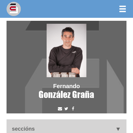
Fernando
González Graña
seccións