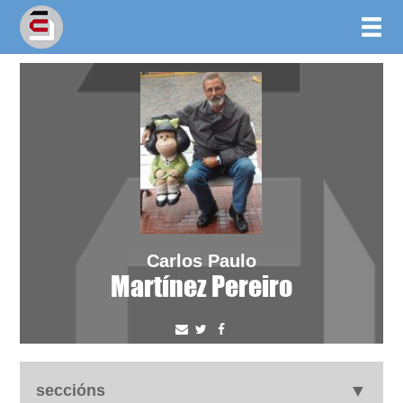
Carlos Paulo
Martínez Pereiro
seccións