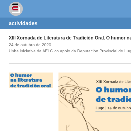
actividades
XIII Xornada de Literatura de Tradición Oral. O humor na 
24 de outubro de 2020
Unha iniciativa da AELG co apoio da Deputación Provincial de Lu