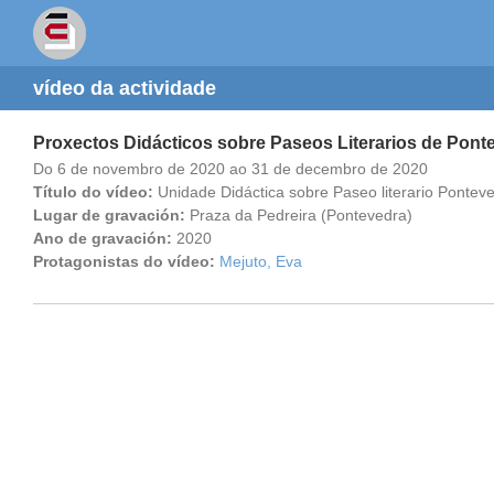
vídeo da actividade
Proxectos Didácticos sobre Paseos Literarios de Pont
Do 6 de novembro de 2020 ao 31 de decembro de 2020
Título do vídeo:
Unidade Didáctica sobre Paseo literario Pontev
Lugar de gravación:
Praza da Pedreira (Pontevedra)
Ano de gravación:
2020
Protagonistas do vídeo:
Mejuto, Eva