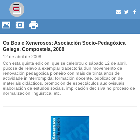
Os Bos e Xenerosos: Asociación Socio-Pedagóxica
Galega. Compostela, 2008
12 de abril de 2008
Con esta quinta edición, que se celebrou o sábado 12 de abril,
púxose de relevo a exemplar traxectoria dun movemento de
renovación pedagóxica pioneiro con máis de trinta anos de
actividade ininterrompida: formación docente, publicación de
materiais didácticos, promoción de espectáculos audiovisuais,
elaboración de estudos sociais, implicación decisiva no proceso de
normalización lingüística, etc.