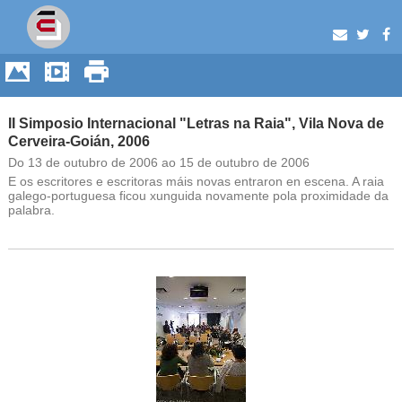
II Simposio Internacional "Letras na Raia", Vila Nova de
Cerveira-Goián, 2006
Do 13 de outubro de 2006 ao 15 de outubro de 2006
E os escritores e escritoras máis novas entraron en escena. A raia
galego-portuguesa ficou xunguida novamente pola proximidade da
palabra.