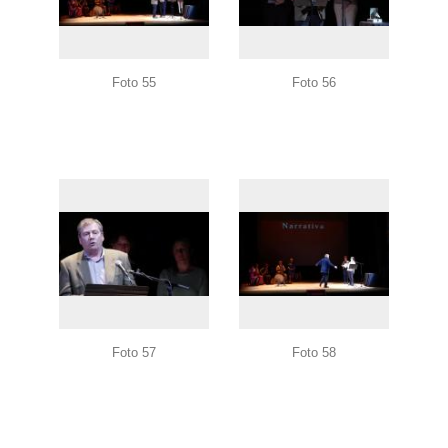
Foto 55
Foto 56
Foto 57
Foto 58