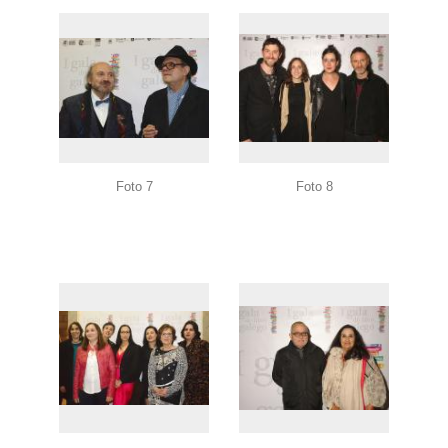
Foto 7
Foto 8