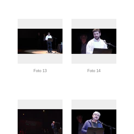
Foto 13
Foto 14