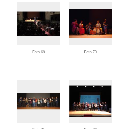
Foto 69
Foto 70