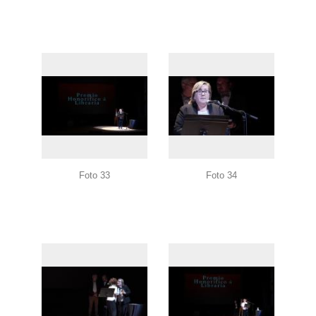
Foto 33
Foto 34