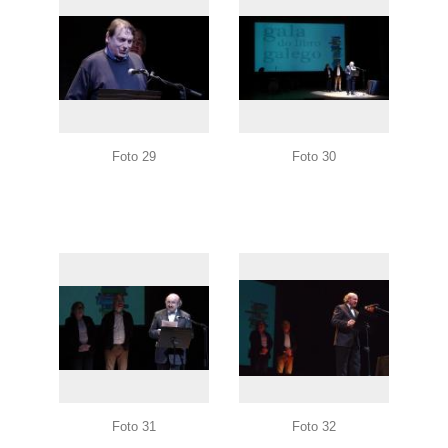
Foto 29
Foto 30
Foto 31
Foto 32