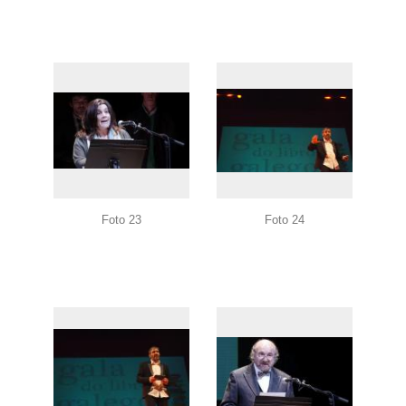
Foto 23
Foto 24