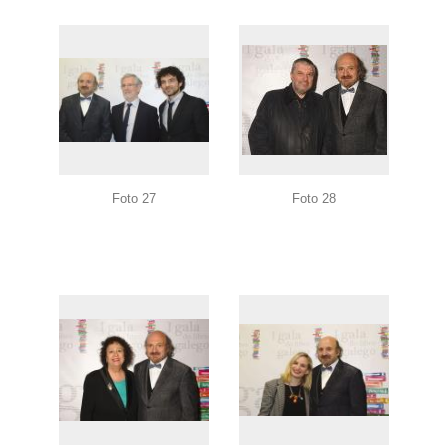
Foto 27
Foto 28