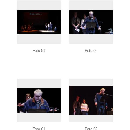
Foto 59
Foto 60
Foto 61
Foto 62