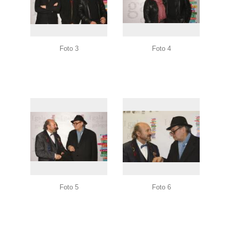
Foto 3
Foto 4
Foto 5
Foto 6