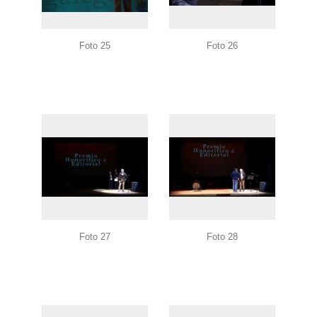
Foto 25
Foto 26
Foto 27
Foto 28