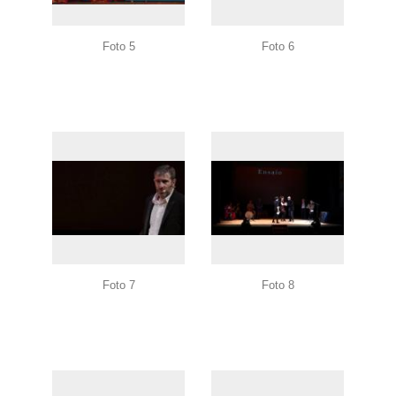
Foto 5
Foto 6
Foto 7
Foto 8