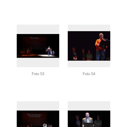
Foto 53
Foto 54