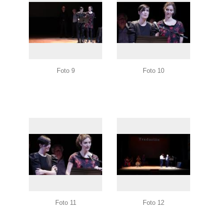
Foto 9
Foto 10
Foto 11
Foto 12