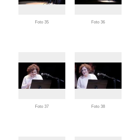
Foto 35
Foto 36
Foto 37
Foto 38