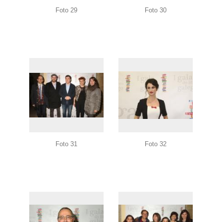
Foto 29
Foto 30
Foto 31
Foto 32