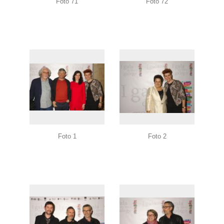
Foto 71
Foto 72
Foto 1
Foto 2