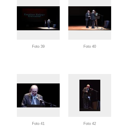
Foto 39
Foto 40
Foto 41
Foto 42