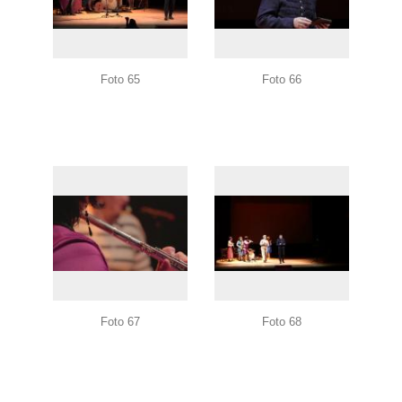
Foto 65
Foto 66
Foto 67
Foto 68