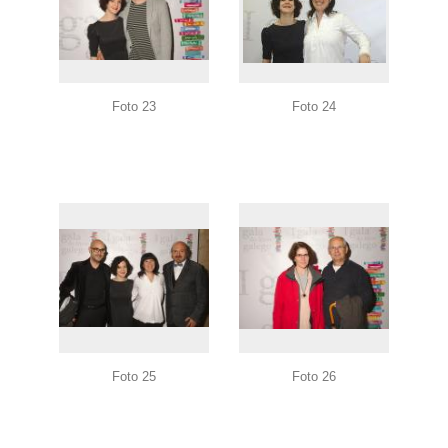
Foto 23
Foto 24
Foto 25
Foto 26