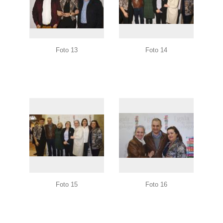
Foto 13
Foto 14
Foto 15
Foto 16