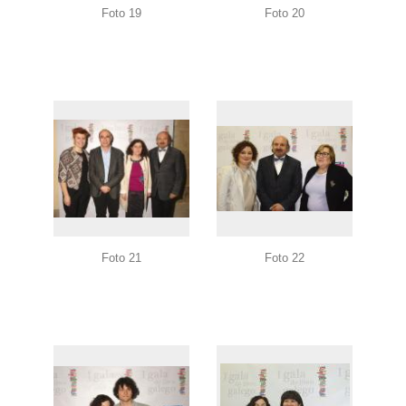
Foto 19
Foto 20
Foto 21
Foto 22