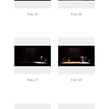
Foto 15
Foto 16
Foto 17
Foto 18