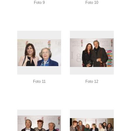
Foto 9
Foto 10
Foto 11
Foto 12