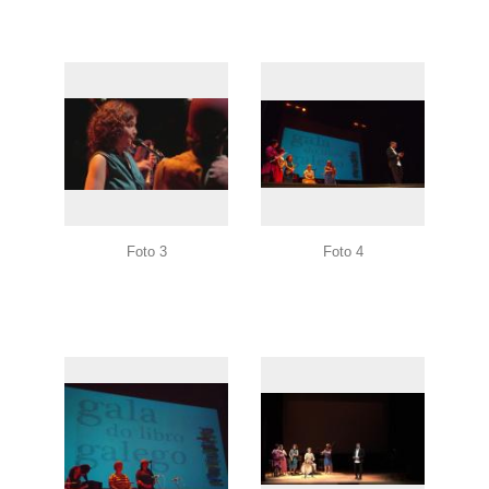
Foto 3
Foto 4