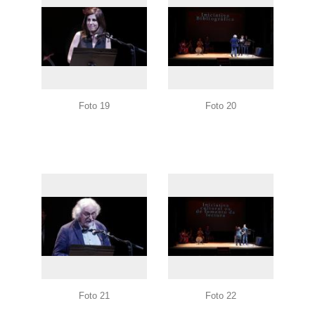
Foto 19
Foto 20
Foto 21
Foto 22