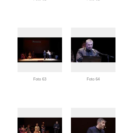
Foto 63
Foto 64