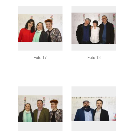
Foto 17
Foto 18