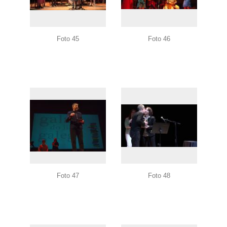
Foto 45
Foto 46
Foto 47
Foto 48