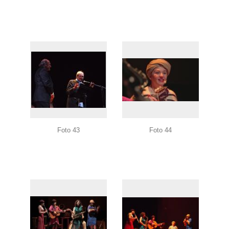
Foto 43
Foto 44