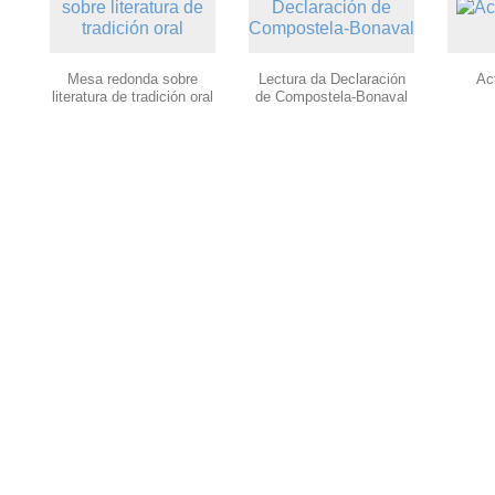
Mesa redonda sobre
Lectura da Declaración
Ac
literatura de tradición oral
de Compostela-Bonaval