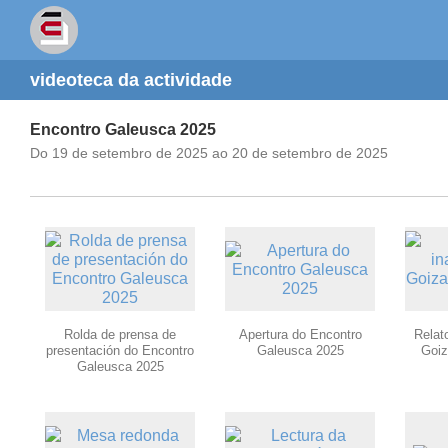
videoteca da actividade
Encontro Galeusca 2025
Do 19 de setembro de 2025 ao 20 de setembro de 2025
Rolda de prensa de
Apertura do Encontro
Relato
presentación do Encontro
Galeusca 2025
Goiz
Galeusca 2025