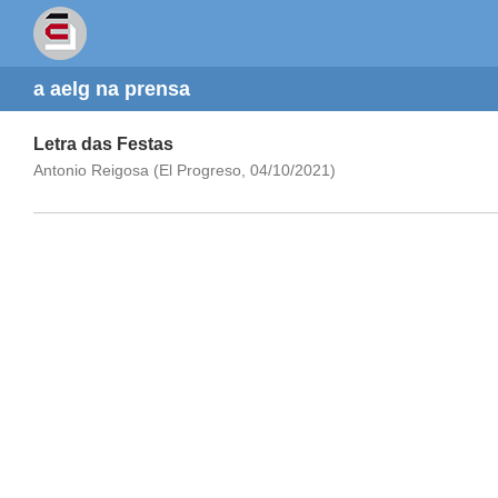
a aelg na prensa
Letra das Festas
Antonio Reigosa (El Progreso, 04/10/2021)