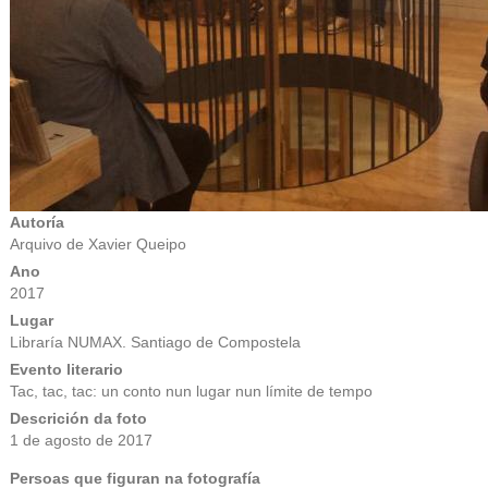
Autoría
Arquivo de Xavier Queipo
Ano
2017
Lugar
Libraría NUMAX. Santiago de Compostela
Evento literario
Tac, tac, tac: un conto nun lugar nun límite de tempo
Descrición da foto
1 de agosto de 2017
Persoas que figuran na fotografía