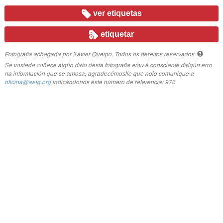
ver etiquetas
etiquetar
Fotografía achegada por Xavier Queipo. Todos os dereitos reservados.
Se vostede coñece algún dato desta fotografía e/ou é consciente dalgún erro
na información que se amosa, agradecémoslle que nolo comunique a
oficina@aelg.org
indicándonos este número de referencia: 976