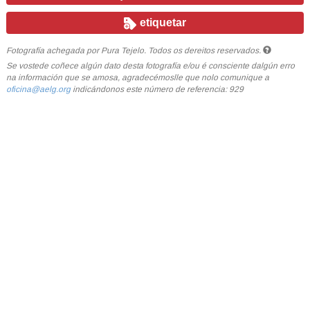
etiquetar
Fotografía achegada por Pura Tejelo. Todos os dereitos reservados.
Se vostede coñece algún dato desta fotografía e/ou é consciente dalgún erro
na información que se amosa, agradecémoslle que nolo comunique a
oficina@aelg.org
indicándonos este número de referencia: 929