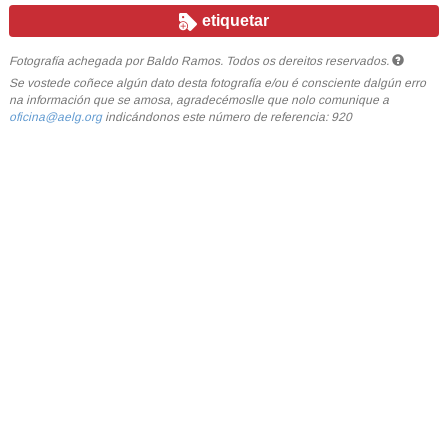
etiquetar
Fotografía achegada por Baldo Ramos. Todos os dereitos reservados.
Se vostede coñece algún dato desta fotografía e/ou é consciente dalgún erro
na información que se amosa, agradecémoslle que nolo comunique a
oficina@aelg.org
indicándonos este número de referencia: 920