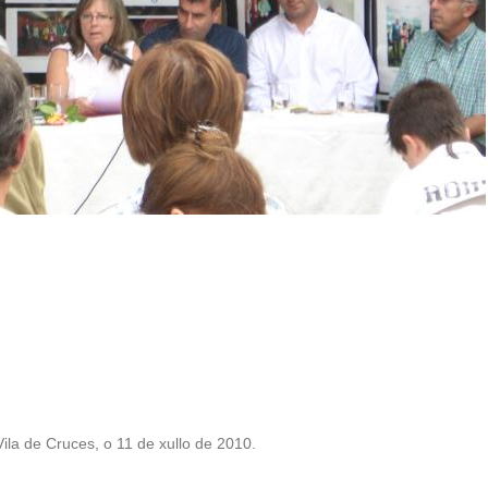
ila de Cruces, o 11 de xullo de 2010.