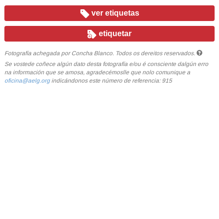
ver etiquetas
etiquetar
Fotografía achegada por Concha Blanco. Todos os dereitos reservados.
Se vostede coñece algún dato desta fotografía e/ou é consciente dalgún erro
na información que se amosa, agradecémoslle que nolo comunique a
oficina@aelg.org
indicándonos este número de referencia: 915