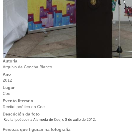
Autoría
Arquivo de Concha Blanco
Ano
2012
Lugar
Cee
Evento literario
Recital poético en Cee
Descrición da foto
Recital poético na Alameda de Cee, o 8 de xullo de 2012.
Persoas que figuran na fotografía