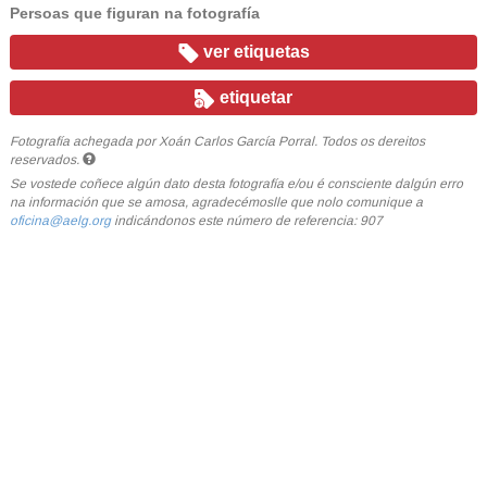
Persoas que figuran na fotografía
ver etiquetas
etiquetar
Fotografía achegada por Xoán Carlos García Porral. Todos os dereitos
reservados.
Se vostede coñece algún dato desta fotografía e/ou é consciente dalgún erro
na información que se amosa, agradecémoslle que nolo comunique a
oficina@aelg.org
indicándonos este número de referencia: 907